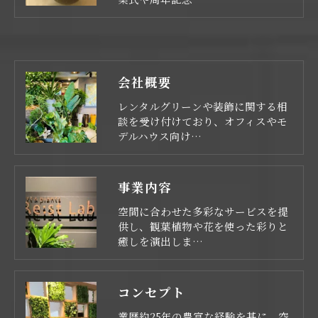
会社概要
レンタルグリーンや装飾に関する相
談を受け付けており、オフィスやモ
デルハウス向け…
事業内容
空間に合わせた多彩なサービスを提
供し、観葉植物や花を使った彩りと
癒しを演出しま…
コンセプト
業歴約25年の豊富な経験を基に、空