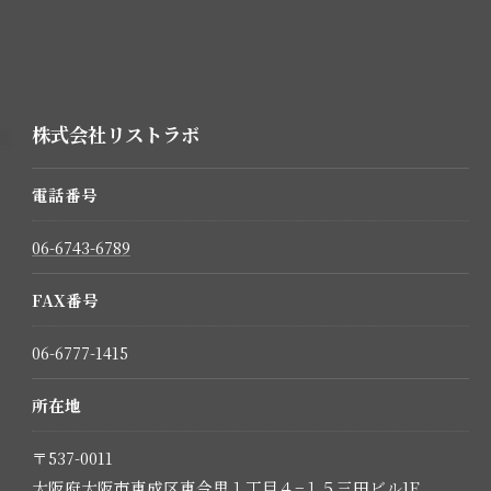
株式会社リストラボ
電話番号
06-6743-6789
FAX番号
06-6777-1415
所在地
〒537-0011
大阪府大阪市東成区東今里１丁目４−１５三田ビル1F