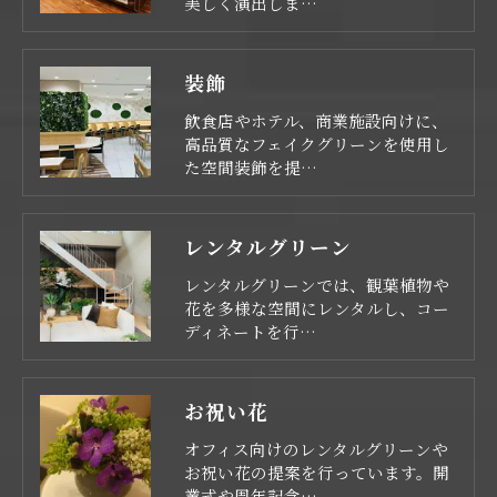
美しく演出しま…
装飾
飲食店やホテル、商業施設向けに、
高品質なフェイクグリーンを使用し
た空間装飾を提…
レンタルグリーン
レンタルグリーンでは、観葉植物や
花を多様な空間にレンタルし、コー
ディネートを行…
お祝い花
オフィス向けのレンタルグリーンや
お祝い花の提案を行っています。開
業式や周年記念…