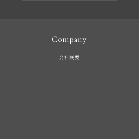
Company
会社概要