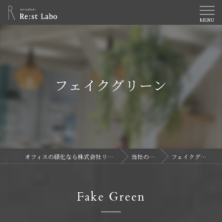
フェイクグリーン
オフィスの緑化なら株式会社リストラボ
当社の特徴
フェイクグリーン
Fake Green