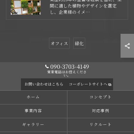
間に適した植物やデザインを選定
し、企業様のイメ…
オフィス
緑化
090-3703-4149
営業電話はお控えくださ
い。
お問い合わせはこちら
コーポレートサイトへ
ホーム
コンセプト
事業内容
対応事例
ギャラリー
リクルート