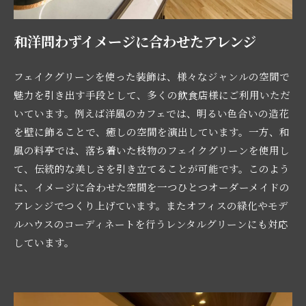
和洋問わずイメージに合わせたアレンジ
フェイクグリーンを使った装飾は、様々なジャンルの空間で
魅力を引き出す手段として、多くの飲食店様にご利用いただ
いています。例えば洋風のカフェでは、明るい色合いの造花
を壁に飾ることで、癒しの空間を演出しています。一方、和
風の料亭では、落ち着いた枝物のフェイクグリーンを使用し
て、伝統的な美しさを引き立てることが可能です。このよう
に、イメージに合わせた空間を一つひとつオーダーメイドの
アレンジでつくり上げています。またオフィスの緑化やモデ
ルハウスのコーディネートを行うレンタルグリーンにも対応
しています。