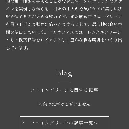
的な第一印象を与えることができます。ダイナミックなデザ
インを実現しながらも、日々の手入れを気にせずに美しい状
態を保てるのが大きな魅力です。また飲食店では、グリーン
を吊り下げたり壁面に飾ったりすることで、居心地の良い空
間を演出しています。一方オフィスでは、レンタルグリーン
として観葉植物をレイアウトし、豊かな職場環境をつくり出
しています。
Blog
フェイクグリーンに関する記事
対象の記事はございません
フェイクグリーンの記事一覧へ