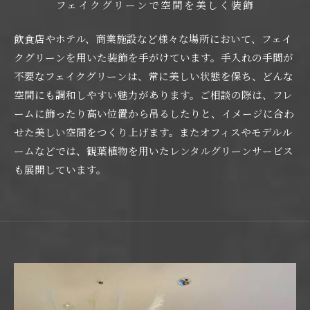
フェイクグリーンで空間を美しく装飾
飲食店やホテル、商業施設など様々な場所において、フェイ
クグリーンを用いた装飾を手がけています。手入れの手間が
不要なフェイクグリーンは、常に美しい状態を保ち、どんな
空間にも調和しやすい魅力があります。ご相談の際は、フレ
ームに飾ったり高い位置から吊るしたりと、イメージに合わ
せた美しい空間をつくり上げます。またオフィスやモデルル
ームなどでは、観葉植物を用いたレンタルグリーンサービス
も展開しています。