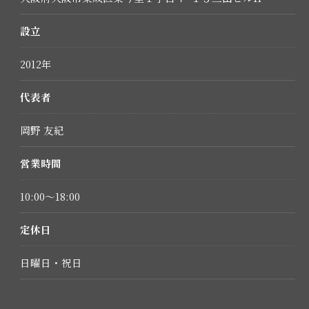
設立
2012年
代表者
岡野 友紀
営業時間
10:00～18:00
定休日
日曜日・祝日