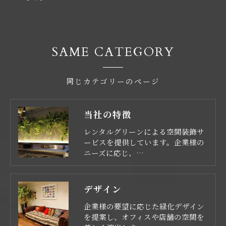
SAME CATEGORY
同じカテゴリーのページ
当社の特徴
レンタルグリーンによる空間装飾サ
ービスを提供しています。企業様の
ニーズに応じ、…
デザイン
企業様の要望に応じた緑化デザイン
を提案し、オフィスや店舗の空間を