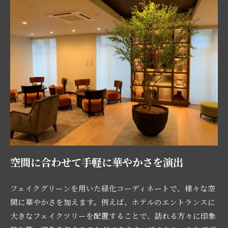
空間に合わせて手軽に華やかさを演出
フェイクグリーンを用いた緑化コーディネートで、様々な空
間に華やかさを加えます。例えば、ホテルのエントランスに
大きなフェイクツリーを配置することで、訪れる方々に印象