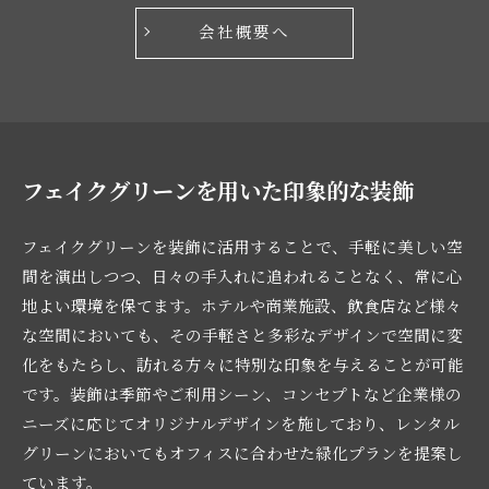
会社概要へ
フェイクグリーンを用いた印象的な装飾
フェイクグリーンを装飾に活用することで、手軽に美しい空
間を演出しつつ、日々の手入れに追われることなく、常に心
地よい環境を保てます。ホテルや商業施設、飲食店など様々
な空間においても、その手軽さと多彩なデザインで空間に変
化をもたらし、訪れる方々に特別な印象を与えることが可能
です。装飾は季節やご利用シーン、コンセプトなど企業様の
ニーズに応じてオリジナルデザインを施しており、レンタル
グリーンにおいてもオフィスに合わせた緑化プランを提案し
ています。