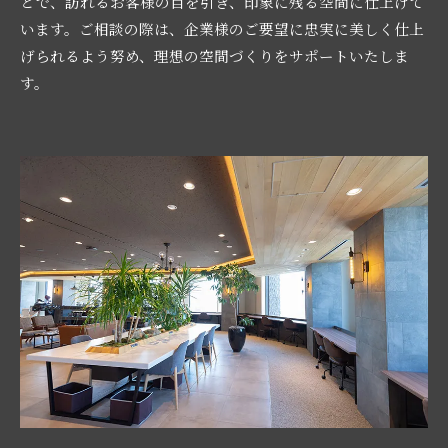
とで、訪れるお客様の目を引き、印象に残る空間に仕上げて
います。ご相談の際は、企業様のご要望に忠実に美しく仕上
げられるよう努め、理想の空間づくりをサポートいたしま
す。