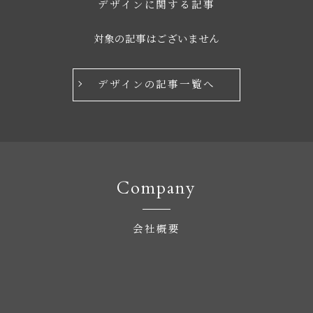
デザインに関する記事
対象の記事はございません
デザインの記事一覧へ
Company
会社概要