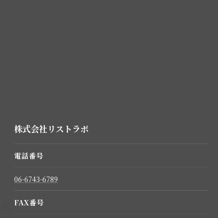
株式会社リストラボ
電話番号
06-6743-6789
FAX番号