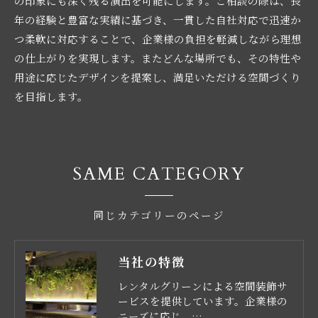
の印象にも深く残る演出を可能にします。ご相談の際は、長
年の経験と豊富な実績に基づき、一貫した自社対応で迅速か
つ柔軟に対応することで、企業様の負担を軽減しながら理想
の仕上がりを実現します。またどんな場所でも、その特性や
用途に応じたデザインを提案し、満足いただける空間づくり
を目指します。
SAME CATEGORY
同じカテゴリーのページ
当社の特徴
レンタルグリーンによる空間装飾サ
ービスを提供しています。企業様の
ニーズに応じ、…