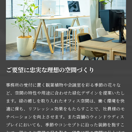
ご要望に忠実な理想の空間づくり
事務所の受付に置く観葉植物や会議室を彩る季節の花々な
ど、空間の特性や用途に合わせた緑化デザインを提案いたし
ます。緑の癒しを取り入れたオフィス空間は、働く環境を快
適に保ち、リフレッシュ効果をもたらすことで、社員様のモ
チベーションを向上させます。また店舗のウィンドウディス
プレイにおいても、季節やコンセプトに沿った装飾を施すこ