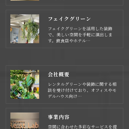
フェイクグリーン
フェイクグリーンを活用した装飾
で、美しい空間を手軽に演出しま
す。飲食店やホテル…
会社概要
レンタルグリーンや装飾に関する相
談を受け付けており、オフィスやモ
デルハウス向け…
事業内容
空間に合わせた多彩なサービスを提