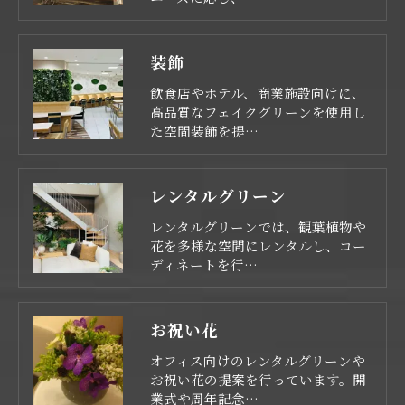
装飾
飲食店やホテル、商業施設向けに、
高品質なフェイクグリーンを使用し
た空間装飾を提…
レンタルグリーン
レンタルグリーンでは、観葉植物や
花を多様な空間にレンタルし、コー
ディネートを行…
お祝い花
オフィス向けのレンタルグリーンや
お祝い花の提案を行っています。開
業式や周年記念…