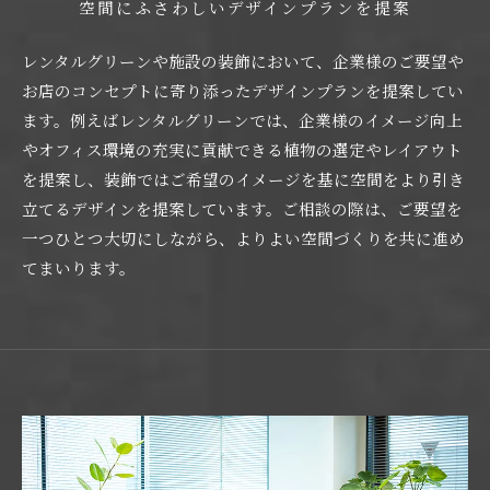
空間にふさわしいデザインプランを提案
レンタルグリーンや施設の装飾において、企業様のご要望や
お店のコンセプトに寄り添ったデザインプランを提案してい
ます。例えばレンタルグリーンでは、企業様のイメージ向上
やオフィス環境の充実に貢献できる植物の選定やレイアウト
を提案し、装飾ではご希望のイメージを基に空間をより引き
立てるデザインを提案しています。ご相談の際は、ご要望を
一つひとつ大切にしながら、よりよい空間づくりを共に進め
てまいります。