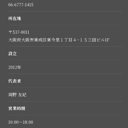
06-6777-1415
所在地
〒537-0011
大阪府大阪市東成区東今里１丁目４−１５三田ビル1F
設立
2012年
代表者
岡野 友紀
営業時間
10:00～18:00