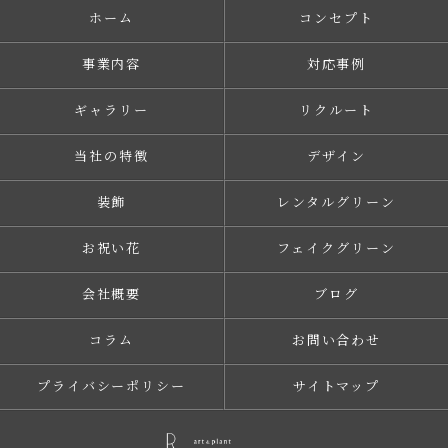
ホーム
コンセプト
事業内容
対応事例
ギャラリー
リクルート
当社の特徴
デザイン
装飾
レンタルグリーン
お祝い花
フェイクグリーン
会社概要
ブログ
コラム
お問い合わせ
プライバシーポリシー
サイトマップ