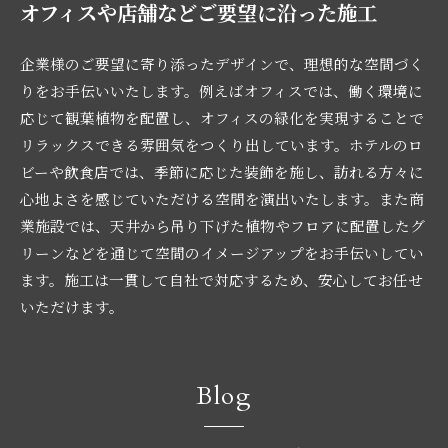
オフィスや店舗などご要望に沿った施工
企業様のご要望に寄り添ったデザインで、理想的な空間づく
りをお手伝いいたします。例えばオフィスでは、働く環境に
応じて観葉植物を配置し、オフィスの緑化を実現することで
リラックスできる雰囲気をつくり出しています。ホテルのロ
ビーや飲食店では、季節に応じた装飾を施し、訪れる方々に
心地よさを感じていただける空間を演出いたします。また商
業施設では、天井から吊り下げた植物やフロアに配置したグ
リーンなどを通じて空間のイメージアップをお手伝いしてい
ます。施工は一貫して自社で対応するため、安心してお任せ
いただけます。
Blog