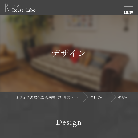
デザイン
オフィスの緑化なら株式会社リストラボ
当社の特徴
デザイン
Design