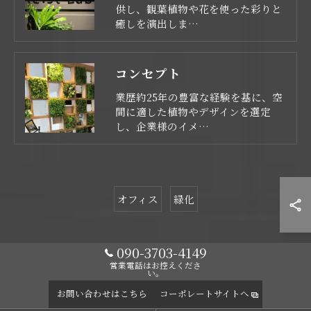
供し、観葉植物や花を使った彩りと
癒しを演出しま…
コンセプト
業歴約25年の豊富な経験を基に、空
間に適した植物やデザインを選定
し、企業様のイメ…
オフィス
緑化
090-3703-4149
営業電話はお控えくださ
い。
お問い合わせはこちら
コーポレートサイトへ