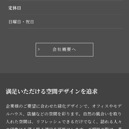
定休日
日曜日・祝日
会社概要へ
満足いただける空間デザインを追求
企業様のご要望に合わせた緑化デザインで、オフィスやモデ
ルハウス、店舗などの空間を彩ります。自然の風合いを取り
入れた空間は、リフレッシュできるだけでなく、訪れる人々