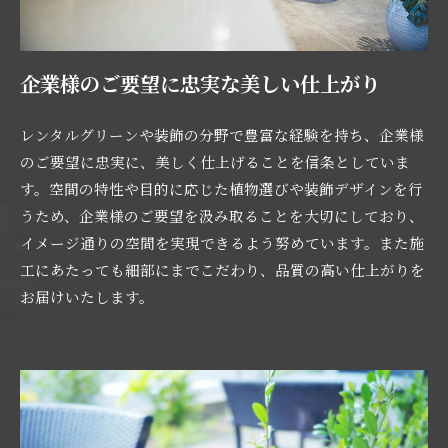
企業様のご要望に忠実な美しい仕上がり
レンタルグリーンや装飾の分野で豊富な経験を持ち、企業様
のご要望に忠実に、美しく仕上げることを信条としていま
す。空間の特性や目的に応じた植物選びや装飾デザインを行
うため、企業様のご要望を汲み取ることを大切にしており、
イメージ通りの空間を実現できるよう努めています。また施
工にあたっても細部にまでこだわり、品質の高い仕上がりを
お届けいたします。