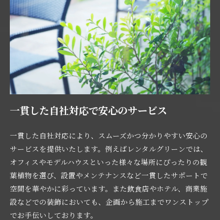
一貫した自社対応で安心のサービス
一貫した自社対応により、スムーズかつ分かりやすい安心の
サービスを提供いたします。例えばレンタルグリーンでは、
オフィスやモデルハウスといった様々な場所にぴったりの観
葉植物を選び、設置やメンテナンスなど一貫したサポートで
空間を華やかに彩っています。また飲食店やホテル、商業施
設などでの装飾においても、企画から施工までワンストップ
でお手伝いしております。