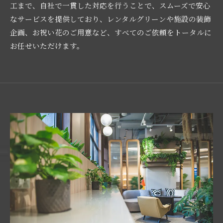
工まで、自社で一貫した対応を行うことで、スムーズで安心
なサービスを提供しており、レンタルグリーンや施設の装飾
企画、お祝い花のご用意など、すべてのご依頼をトータルに
お任せいただけます。