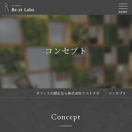
コンセプト
オフィスの緑化なら株式会社リストラボ
コンセプト
Concept