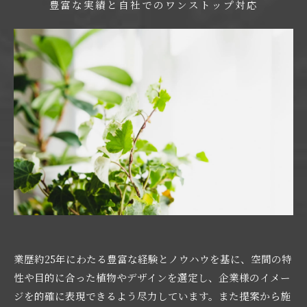
豊富な実績と自社でのワンストップ対応
業歴約25年にわたる豊富な経験とノウハウを基に、空間の特
性や目的に合った植物やデザインを選定し、企業様のイメー
ジを的確に表現できるよう尽力しています。また提案から施