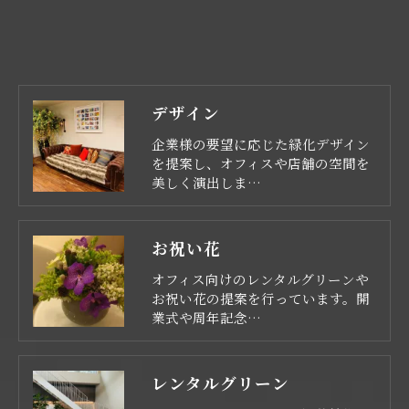
デザイン
企業様の要望に応じた緑化デザイン
を提案し、オフィスや店舗の空間を
美しく演出しま…
お祝い花
オフィス向けのレンタルグリーンや
お祝い花の提案を行っています。開
業式や周年記念…
レンタルグリーン