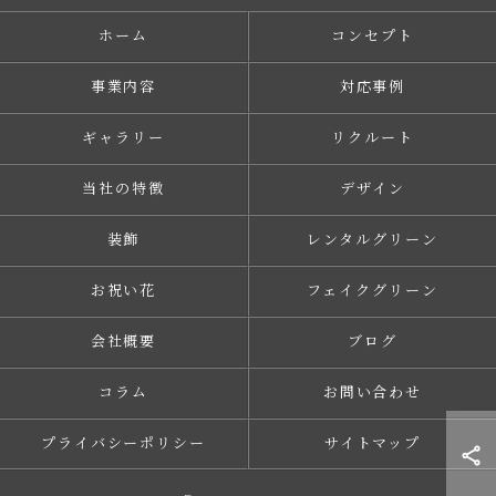
ホーム
コンセプト
事業内容
対応事例
ギャラリー
リクルート
当社の特徴
デザイン
装飾
レンタルグリーン
お祝い花
フェイクグリーン
会社概要
ブログ
コラム
お問い合わせ
プライバシーポリシー
サイトマップ