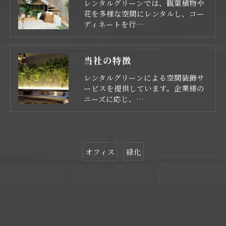
レンタルグリーンでは、観葉植物や
花を多様な空間にレンタルし、コー
ディネートを行…
当社の特徴
レンタルグリーンによる空間装飾サ
ービスを提供しています。企業様の
ニーズに応じ、…
オフィス
緑化