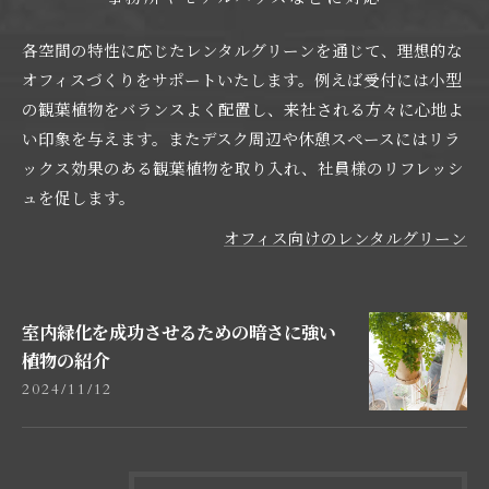
各空間の特性に応じたレンタルグリーンを通じて、理想的な
オフィスづくりをサポートいたします。例えば受付には小型
の観葉植物をバランスよく配置し、来社される方々に心地よ
い印象を与えます。またデスク周辺や休憩スペースにはリラ
ックス効果のある観葉植物を取り入れ、社員様のリフレッシ
ュを促します。
オフィス向けのレンタルグリーン
室内緑化を成功させるための暗さに強い
植物の紹介
2024/11/12