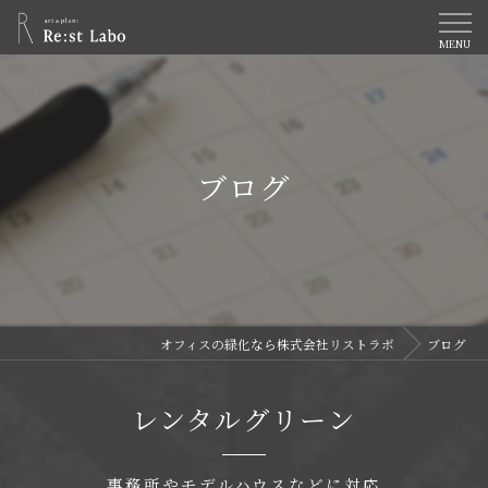
ブログ
オフィスの緑化なら株式会社リストラボ
ブログ
レンタルグリーン
事務所やモデルハウスなどに対応