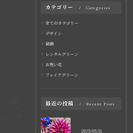
カテゴリー
Categories
全てのカテゴリー
デザイン
装飾
レンタルグリーン
お祝い花
フェイクグリーン
最近の投稿
Recent Posts
2025/05/11