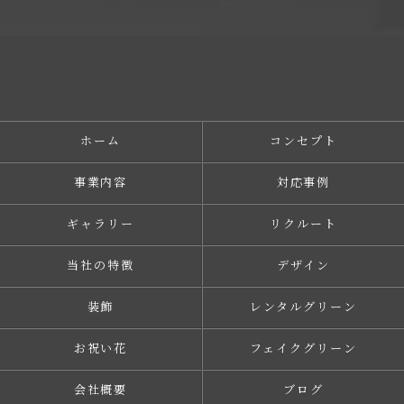
ホーム
コンセプト
事業内容
対応事例
ギャラリー
リクルート
当社の特徴
デザイン
装飾
レンタルグリーン
お祝い花
フェイクグリーン
会社概要
ブログ